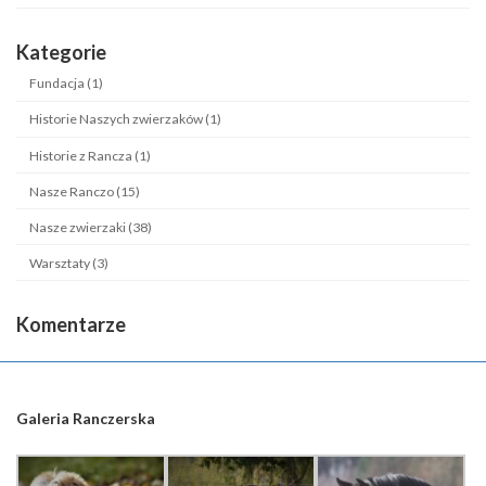
Kategorie
Fundacja (1)
Historie Naszych zwierzaków (1)
Historie z Rancza (1)
Nasze Ranczo (15)
Nasze zwierzaki (38)
Warsztaty (3)
Komentarze
Galeria Ranczerska