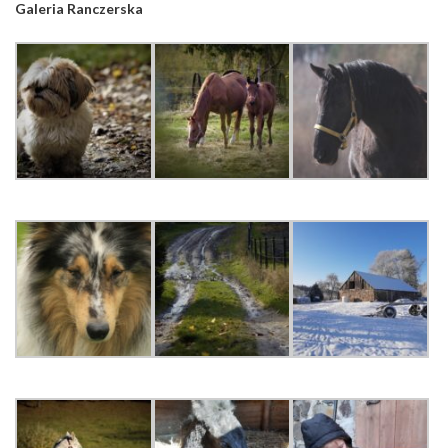
Galeria Ranczerska