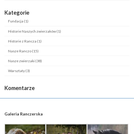
Kategorie
Fundacja (1)
Historie Naszych zwierzaków (1)
Historie z Rancza (1)
Nasze Ranczo (15)
Nasze zwierzaki (38)
Warsztaty (3)
Komentarze
Galeria Ranczerska