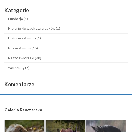
Kategorie
Fundacja (1)
Historie Naszych zwierzaków (1)
Historie z Rancza (1)
Nasze Ranczo (15)
Nasze zwierzaki (38)
Warsztaty (3)
Komentarze
Galeria Ranczerska